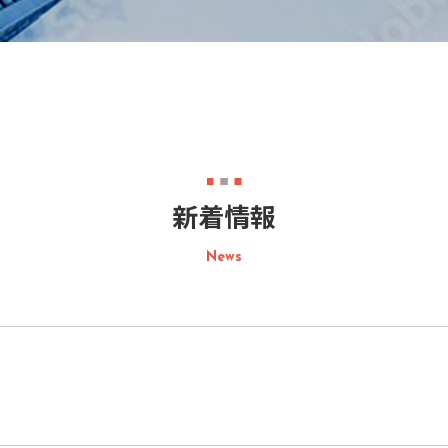
新着情報
News