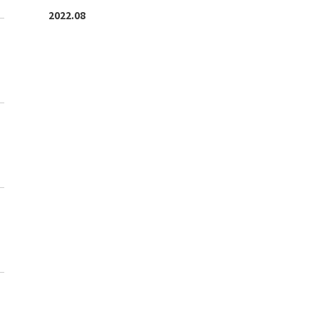
2022.08