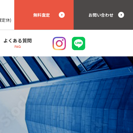
無料査定
お問い合わせ
曜定休)
よくある質問
FAQ