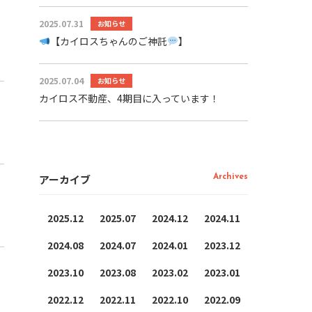
2025.07.31
お知らせ
【カイロスちゃんのご神託
】
2025.07.04
お知らせ
カイロス不動産、4期目に入っています！
アーカイブ
Archives
2025.12
2025.07
2024.12
2024.11
2024.08
2024.07
2024.01
2023.12
2023.10
2023.08
2023.02
2023.01
2022.12
2022.11
2022.10
2022.09