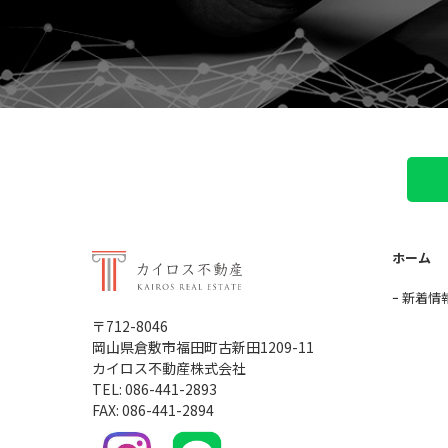
ホーム
新着情
〒712-8046
岡山県倉敷市福田町古新田1209-11
カイロス不動産株式会社
TEL: 086-441-2893
FAX: 086-441-2894