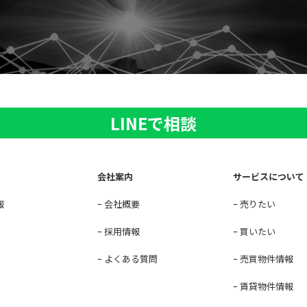
LINEで相談
会社案内
サービスについて
報
会社概要
売りたい
採用情報
買いたい
よくある質問
売買物件情報
賃貸物件情報