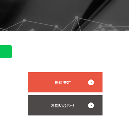
無料査定
お問い合わせ