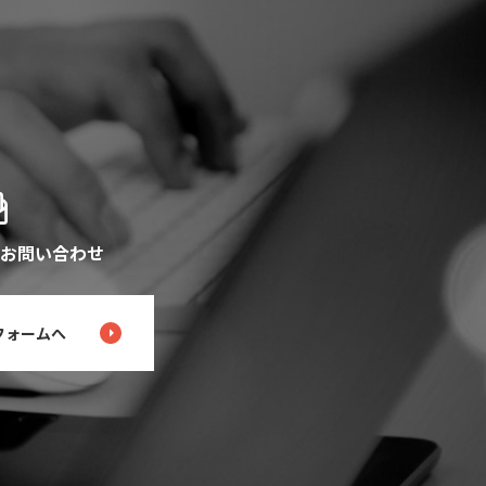
お問い合わせ
フォームへ