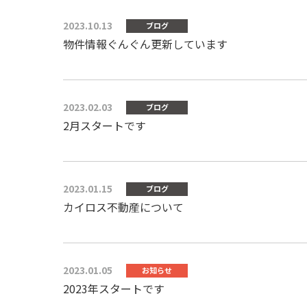
2023.10.13
ブログ
物件情報ぐんぐん更新しています
2023.02.03
ブログ
2月スタートです
2023.01.15
ブログ
カイロス不動産について
2023.01.05
お知らせ
2023年スタートです