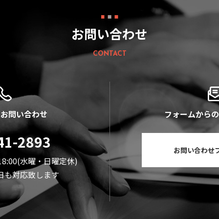
お問い合わせ
CONTACT
のお問い合わせ
フォームからの
41-2893
お問い合わせ
18:00(水曜・日曜定休)
日も対応致します