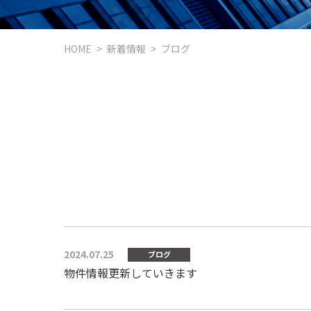
HOME
新着情報
ブログ
2024.07.25
ブログ
物件情報更新していきます