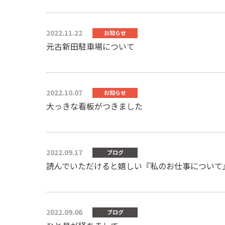
2022.11.22
お知らせ
元古新田駐車場について
2022.10.07
お知らせ
大っきな看板がつきました
2022.09.17
ブログ
読んでいただけると嬉しい『私のお仕事について
2022.09.06
ブログ