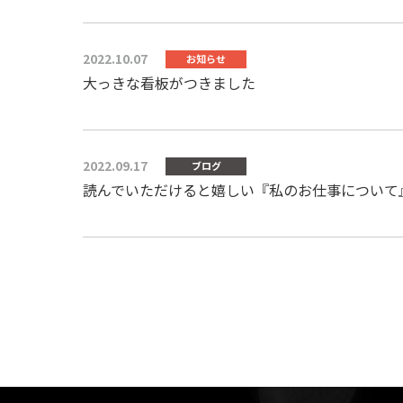
2022.10.07
お知らせ
大っきな看板がつきました
2022.09.17
ブログ
読んでいただけると嬉しい『私のお仕事について