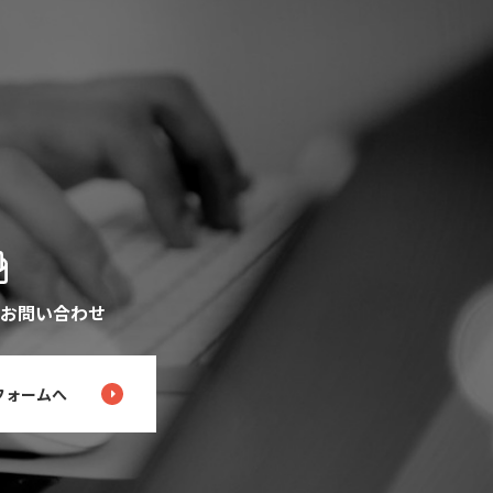
お問い合わせ
フォームへ