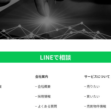
LINEで相談
会社案内
サービスについて
報
会社概要
売りたい
採用情報
買いたい
よくある質問
売買物件情報