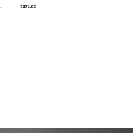
2022.08