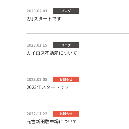
2023.02.03
ブログ
2月スタートです
2023.01.15
ブログ
カイロス不動産について
2023.01.05
お知らせ
2023年スタートです
2022.11.22
お知らせ
元古新田駐車場について