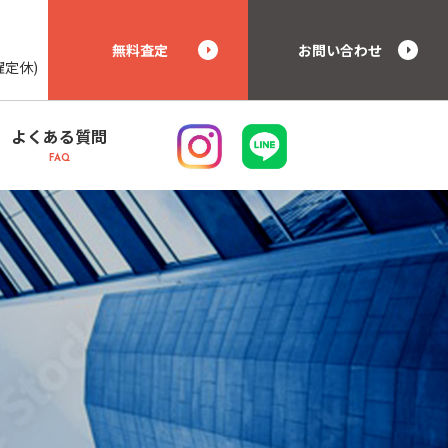
無料査定
お問い合わせ
曜定休)
よくある質問
FAQ