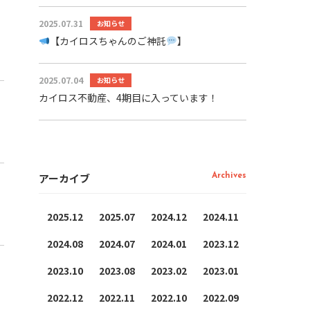
2025.07.31
お知らせ
【カイロスちゃんのご神託
】
2025.07.04
お知らせ
カイロス不動産、4期目に入っています！
アーカイブ
Archives
2025.12
2025.07
2024.12
2024.11
2024.08
2024.07
2024.01
2023.12
2023.10
2023.08
2023.02
2023.01
2022.12
2022.11
2022.10
2022.09