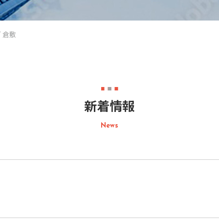
 倉敷
新着情報
News