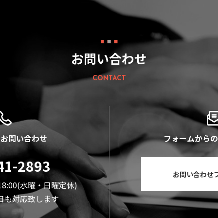
お問い合わせ
CONTACT
のお問い合わせ
フォームからの
41-2893
お問い合わせ
18:00(水曜・日曜定休)
日も対応致します