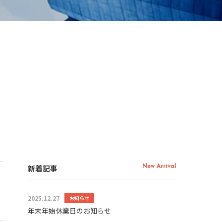
新着記事
New Arrival
2025.12.27
お知らせ
年末年始休業日のお知らせ