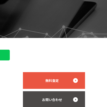
無料査定
お問い合わせ