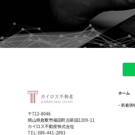
ホーム
新着情
〒712-8046
岡山県倉敷市福田町古新田1209-11
カイロス不動産株式会社
TEL: 086-441-2893